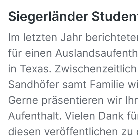
Siegerländer Studen
Im letzten Jahr berichtet
für einen Auslandsaufenth
in Texas. Zwischenzeitlich
Sandhöfer samt Familie wi
Gerne präsentieren wir Ih
Aufenthalt. Vielen Dank fü
diesen veröffentlichen zu 