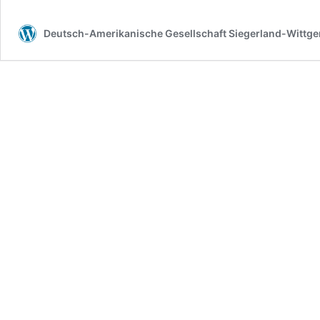
Deutsch-Amerikanische Gesellschaft Siegerland-Wittgen