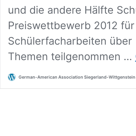
und die andere Hälfte Sc
Preiswettbewerb 2012 für q
Schülerfacharbeiten übe
Themen teilgenommen …
German-American Association Siegerland-Wittgenstein 