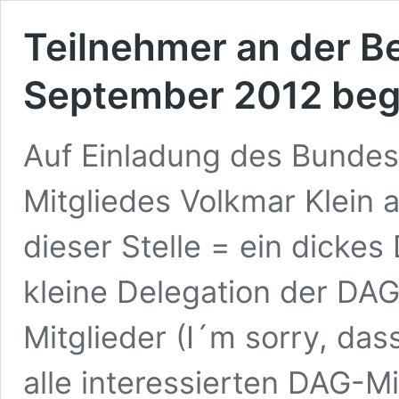
Teilnehmer an der Be
September 2012 bege
Auf Einladung des Bunde
Mitgliedes Volkmar Klein
dieser Stelle = ein dicke
kleine Delegation der DAG
Mitglieder (I´m sorry, das
alle interessierten DAG-M