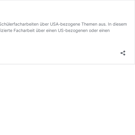
rte Schülerfacharbeiten über USA-bezogene Themen aus. In diesem
ifizierte Facharbeit über einen US-bezogenen oder einen