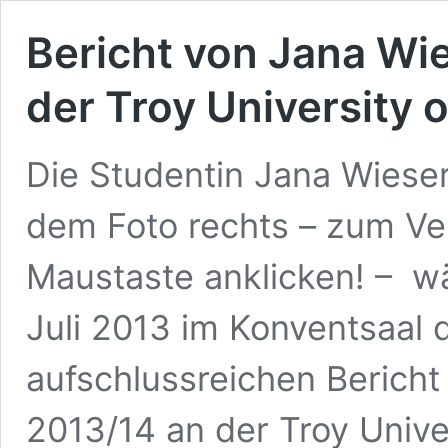
Bericht von Jana Wi
der Troy University 
Die Studentin Jana Wieser
dem Foto rechts – zum Ver
Maustaste anklicken! – w
Juli 2013 im Konventsaal d
aufschlussreichen Bericht
2013/14 an der Troy Unive