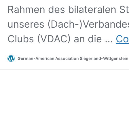
Rahmen des bilateralen 
unseres (Dach-)Verbande
Clubs (VDAC) an die …
Co
German-American Association Siegerland-Wittgenstein 