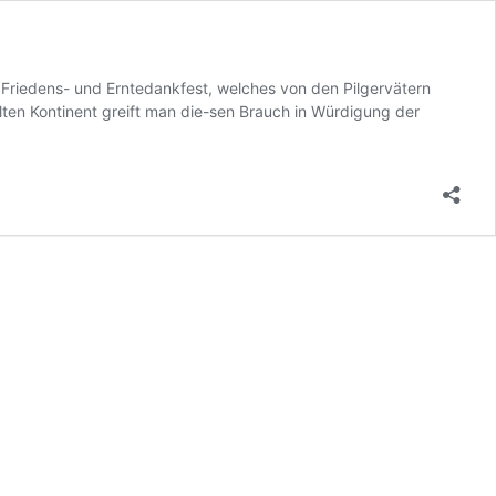
 Friedens- und Erntedankfest, welches von den Pilgervätern
ten Kontinent greift man die-sen Brauch in Würdigung der