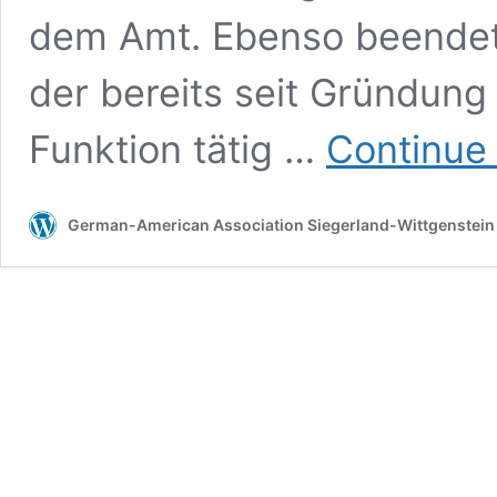
dem Amt. Ebenso beendet
der bereits seit Gründung
Funktion tätig …
Continue
German-American Association Siegerland-Wittgenstein 