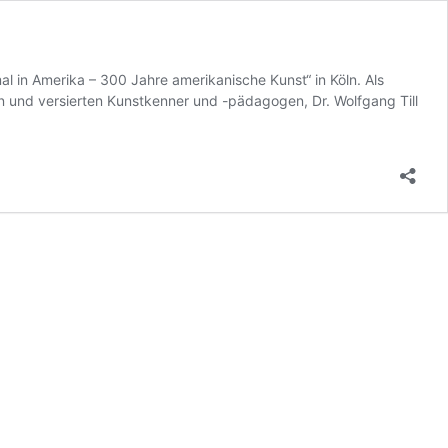
l in Amerika – 300 Jahre amerikanische Kunst“ in Köln. Als
 und versierten Kunstkenner und -pädagogen, Dr. Wolfgang Till