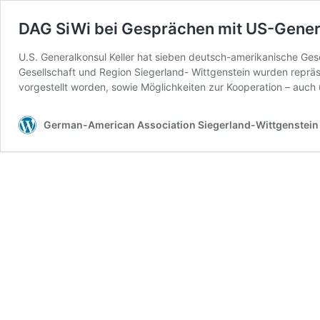
DAG SiWi bei Gesprächen mit US-Genera
U.S. Generalkonsul Keller hat sieben deutsch-amerikanische Ges
Gesellschaft und Region Siegerland- Wittgenstein wurden repräse
vorgestellt worden, sowie Möglichkeiten zur Kooperation – auch
German-American Association Siegerland-Wittgenstein 