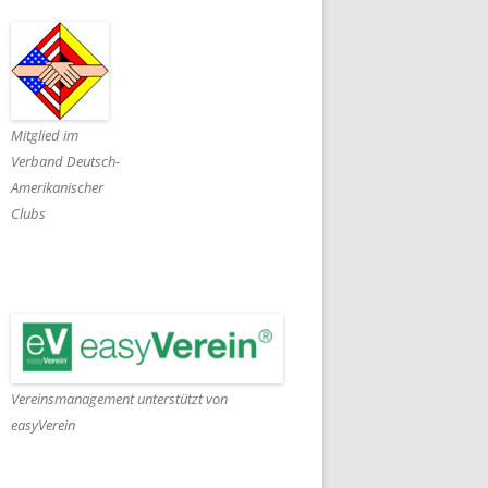
Mitglied im
Verband Deutsch-
Amerikanischer
Clubs
Vereinsmanagement unterstützt von
easyVerein