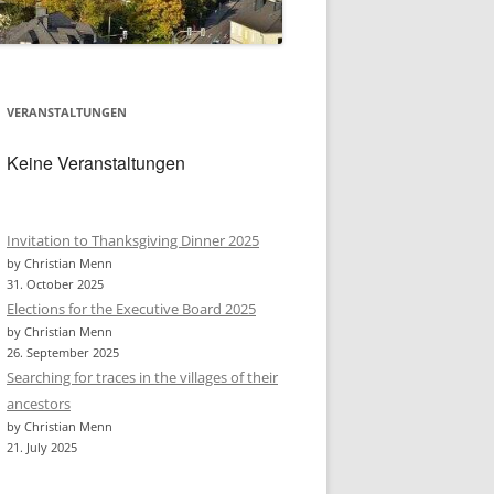
VERANSTALTUNGEN
Keine Veranstaltungen
Invitation to Thanksgiving Dinner 2025
by Christian Menn
31. October 2025
Elections for the Executive Board 2025
by Christian Menn
26. September 2025
Searching for traces in the villages of their
ancestors
by Christian Menn
21. July 2025