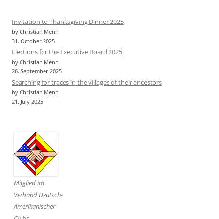
Invitation to Thanksgiving Dinner 2025
by Christian Menn
31. October 2025
Elections for the Executive Board 2025
by Christian Menn
26. September 2025
Searching for traces in the villages of their ancestors
by Christian Menn
21. July 2025
Mitglied im
Verband Deutsch-
Amerikanischer
Clubs