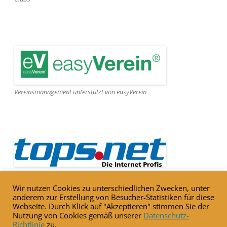
Vereinsmanagement unterstützt von easyVerein
Webseite gehostet von Tops.net
Wir nutzen Cookies zu unterschiedlichen Zwecken, unter
anderem zur Erstellung von Besucher-Statistiken für diese
Webseite. Durch Klick auf "Akzeptieren" stimmen Sie der
Nutzung von Cookies gemäß unserer
Datenschutz-
Richtlinie
zu.