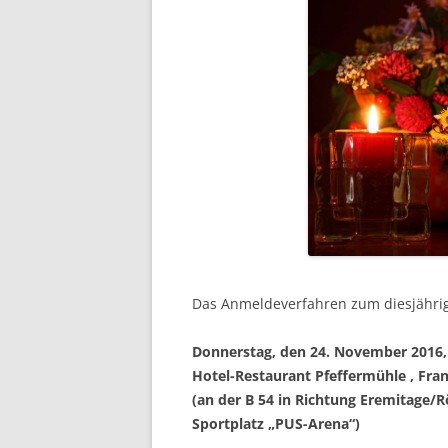
Das Anmeldeverfahren zum diesjährige
Donnerstag, den 24. November 2016,
Hotel-Restaurant Pfeffermühle , Fran
(an der B 54 in Richtung Eremitage/
Sportplatz „PUS-Arena“)