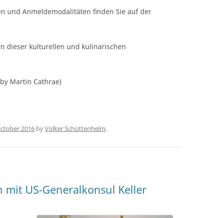
en und Anmeldemodalitäten finden Sie auf der
 dieser kulturellen und kulinarischen
 by Martin Cathrae)
October 2016
by
Volker Schüttenhelm
.
 mit US-Generalkonsul Keller