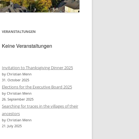
VERANSTALTUNGEN
Keine Veranstaltungen
Invitation to Thanksgiving Dinner 2025
by Christian Menn
31. October 2025
Elections for the Executive Board 2025
by Christian Menn
26. September 2025
Searching for traces in the villages of their
ancestors
by Christian Menn
21. July 2025