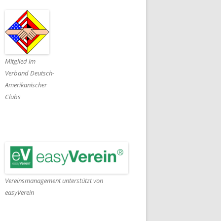
Mitglied im
Verband Deutsch-
Amerikanischer
Clubs
Vereinsmanagement unterstützt von
easyVerein