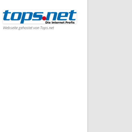
Webseite gehostet von Tops.net