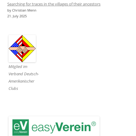
Searching for traces in the villages of their ancestors
by Christian Menn
21. July 2025
Mitglied im
Verband Deutsch-
Amerikanischer
Clubs