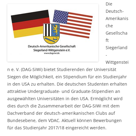
Die
Deutsch-
Amerikanis
che
Gesellscha
ft
Siegerland
-
Wittgenstei
n e. V. (DAG-SiWi) bietet Studierenden der Universität
Siegen die Möglichkeit, ein Stipendium für ein Studienjahr
in den USA zu erhalten. Die deutschen Studenten erhalten
attraktive Undergraduate- und Graduate-Stipendien an
ausgewählten Universitäten in den USA. Ermöglicht wird
dies durch die Zusammenarbeit der DAG-SiWi mit dem
Dachverband der deutsch-amerikanischen Clubs auf
Bundesebene, dem VDAC. Aktuell können Bewerbungen
für das Studienjahr 2017/18 eingereicht werden.