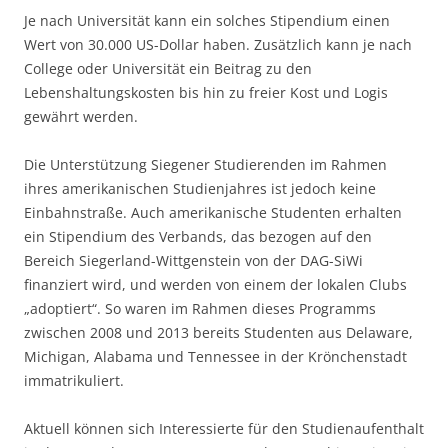
Je nach Universität kann ein solches Stipendium einen
Wert von 30.000 US-Dollar haben. Zusätzlich kann je nach
College oder Universität ein Beitrag zu den
Lebenshaltungskosten bis hin zu freier Kost und Logis
gewährt werden.
Die Unterstützung Siegener Studierenden im Rahmen
ihres amerikanischen Studienjahres ist jedoch keine
Einbahnstraße. Auch amerikanische Studenten erhalten
ein Stipendium des Verbands, das bezogen auf den
Bereich Siegerland-Wittgenstein von der DAG-SiWi
finanziert wird, und werden von einem der lokalen Clubs
„adoptiert“. So waren im Rahmen dieses Programms
zwischen 2008 und 2013 bereits Studenten aus Delaware,
Michigan, Alabama und Tennessee in der Krönchenstadt
immatrikuliert.
Aktuell können sich Interessierte für den Studienaufenthalt