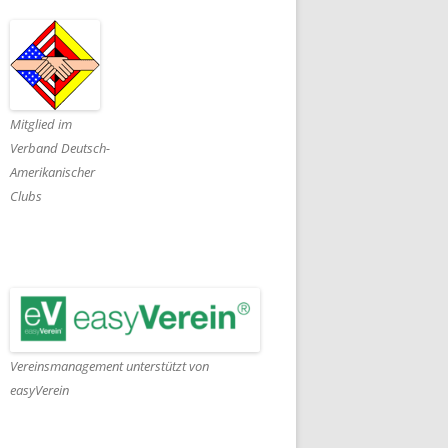
Mitglied im
Verband Deutsch-
Amerikanischer
Clubs
Vereinsmanagement unterstützt von
easyVerein