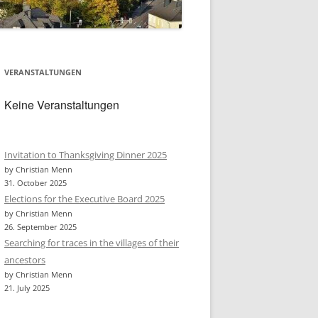
VERANSTALTUNGEN
Keine Veranstaltungen
Invitation to Thanksgiving Dinner 2025
by Christian Menn
31. October 2025
Elections for the Executive Board 2025
by Christian Menn
26. September 2025
Searching for traces in the villages of their
ancestors
by Christian Menn
21. July 2025