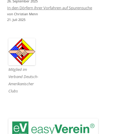
26. September 2025
In den Dörfern ihrer Vorfahren auf Spurensuche
von Christian Menn
21. Juli 2025
Mitglied im
Verband Deutsch-
Amerikanischer
Clubs