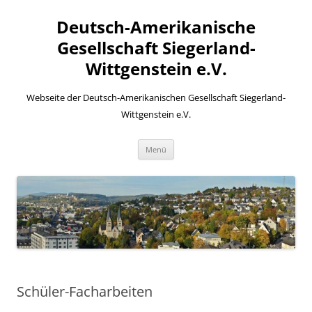
Zum
Inhalt
Deutsch-Amerikanische
springen
Gesellschaft Siegerland-
Wittgenstein e.V.
Webseite der Deutsch-Amerikanischen Gesellschaft Siegerland-
Wittgenstein e.V.
Menü
Schüler-Facharbeiten