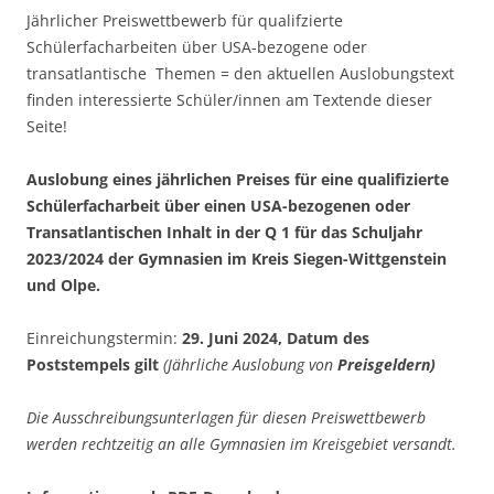
Jährlicher Preiswettbewerb für qualifzierte
Schülerfacharbeiten über USA-bezogene oder
transatlantische Themen = den aktuellen Auslobungstext
finden interessierte Schüler/innen am Textende dieser
Seite!
Auslobung eines jährlichen Preises für eine qualifizierte
Schülerfacharbeit über einen USA-bezogenen oder
Transatlantischen Inhalt in der Q 1 für das Schuljahr
2023/2024 der Gymnasien im Kreis Siegen-Wittgenstein
und Olpe.
Einreichungstermin:
29. Juni 2024, Datum des
Poststempels gilt
(Jährliche Auslobung von
Preisgeldern)
Die Ausschreibungsunterlagen für diesen Preiswettbewerb
werden rechtzeitig an alle Gymnasien im Kreisgebiet versandt.