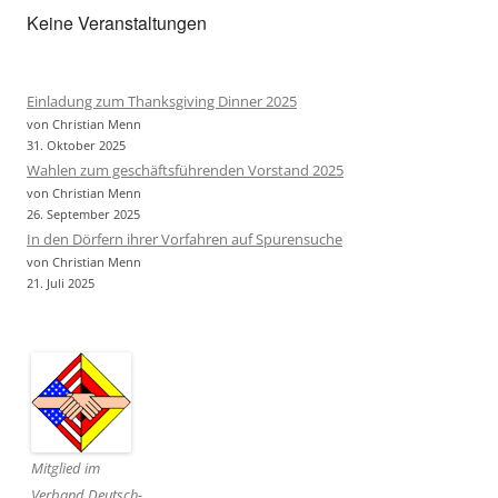
Keine Veranstaltungen
Einladung zum Thanksgiving Dinner 2025
von Christian Menn
31. Oktober 2025
Wahlen zum geschäftsführenden Vorstand 2025
von Christian Menn
26. September 2025
In den Dörfern ihrer Vorfahren auf Spurensuche
von Christian Menn
21. Juli 2025
Mitglied im
Verband Deutsch-