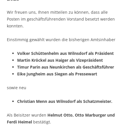
Wir freuen uns, Ihnen mitteilen zu können, dass alle
Posten im geschäftsführenden Vorstand besetzt werden
konnten.
Einstimmig gewählt wurden die bisherigen Amtsinhaber
Volker Schüttenhelm aus Wilnsdorf als Präsident
Martin Kröckel aus Haiger als Vizepräsident
Timur Parin aus Neunkirchen als Geschäftsführer
Eike Jungheim aus Siegen als Pressewart
sowie neu
Christian Menn aus Wilnsdorf als Schatzmeister.
Als Beisitzer wurden
Helmut Otto, Otto Marburger und
Ferdi Heimel
bestätigt.