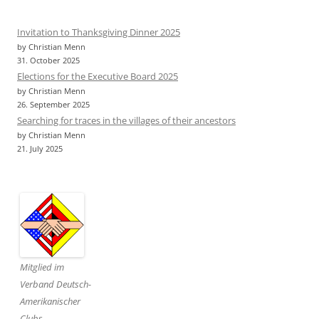
Invitation to Thanksgiving Dinner 2025
by Christian Menn
31. October 2025
Elections for the Executive Board 2025
by Christian Menn
26. September 2025
Searching for traces in the villages of their ancestors
by Christian Menn
21. July 2025
Mitglied im
Verband Deutsch-
Amerikanischer
Clubs