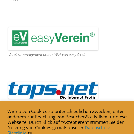
Vereinsmanagement unterstützt von easyVerein
Webseite gehostet von Tops.net
Wir nutzen Cookies zu unterschiedlichen Zwecken, unter
anderem zur Erstellung von Besucher-Statistiken für diese
Webseite. Durch Klick auf "Akzeptieren" stimmen Sie der
Nutzung von Cookies gemäß unserer
Datenschutz-
Richtlinie
zu.