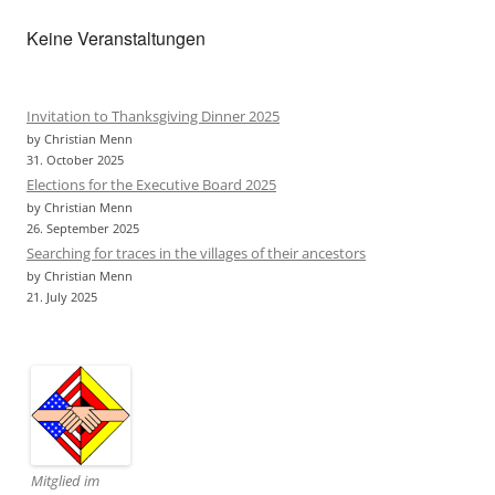
Keine Veranstaltungen
Invitation to Thanksgiving Dinner 2025
by Christian Menn
31. October 2025
Elections for the Executive Board 2025
by Christian Menn
26. September 2025
Searching for traces in the villages of their ancestors
by Christian Menn
21. July 2025
Mitglied im