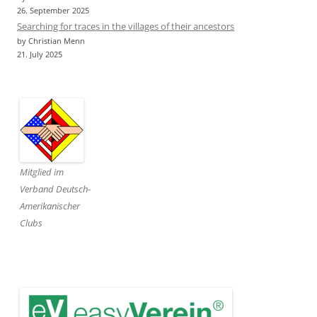
26. September 2025
Searching for traces in the villages of their ancestors
by Christian Menn
21. July 2025
Mitglied im
Verband Deutsch-
Amerikanischer
Clubs