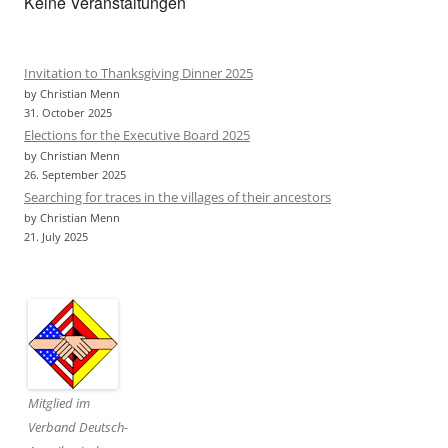
Keine Veranstaltungen
Invitation to Thanksgiving Dinner 2025
by Christian Menn
31. October 2025
Elections for the Executive Board 2025
by Christian Menn
26. September 2025
Searching for traces in the villages of their ancestors
by Christian Menn
21. July 2025
Mitglied im
Verband Deutsch-