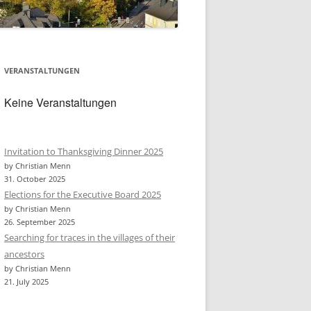
VERANSTALTUNGEN
Keine Veranstaltungen
Invitation to Thanksgiving Dinner 2025
by Christian Menn
31. October 2025
Elections for the Executive Board 2025
by Christian Menn
26. September 2025
Searching for traces in the villages of their
ancestors
by Christian Menn
21. July 2025