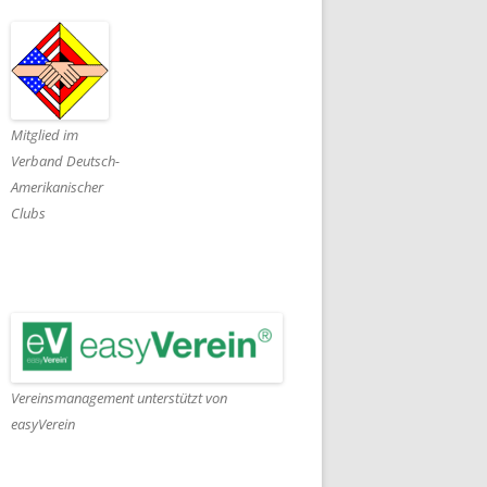
Mitglied im
Verband Deutsch-
Amerikanischer
Clubs
Vereinsmanagement unterstützt von
easyVerein