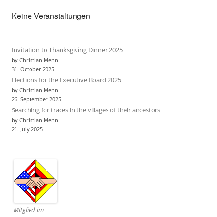
Keine Veranstaltungen
Invitation to Thanksgiving Dinner 2025
by Christian Menn
31. October 2025
Elections for the Executive Board 2025
by Christian Menn
26. September 2025
Searching for traces in the villages of their ancestors
by Christian Menn
21. July 2025
Mitglied im