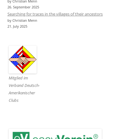
by Christian Menn
26. September 2025
Searching for traces in the villages of their ancestors
by Christian Menn
21. July 2025
Mitglied im
Verband Deutsch-
Amerikanischer
Clubs