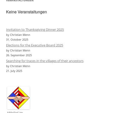
VERANSTALTUNGEN
Keine Veranstaltungen
Invitation to Thanksgiving Dinner 2025
by Christian Menn
31. October 2025
Elections for the Executive Board 2025
by Christian Menn
26. September 2025
Searching for traces in the villages of their ancestors
by Christian Menn
21. July 2025
Mitglied im