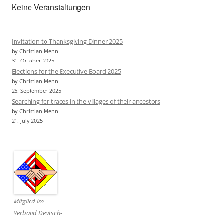
Keine Veranstaltungen
Invitation to Thanksgiving Dinner 2025
by Christian Menn
31. October 2025
Elections for the Executive Board 2025
by Christian Menn
26. September 2025
Searching for traces in the villages of their ancestors
by Christian Menn
21. July 2025
Mitglied im
Verband Deutsch-