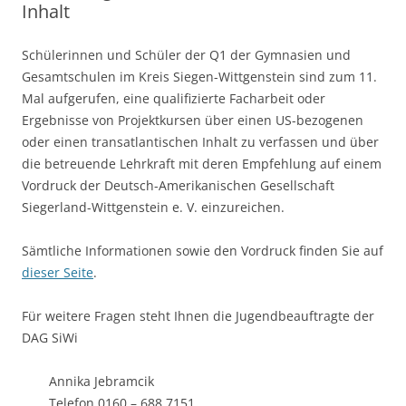
Inhalt
Schülerinnen und Schüler der Q1 der Gymnasien und
Gesamtschulen im Kreis Siegen-Wittgenstein sind zum 11.
Mal aufgerufen, eine qualifizierte Facharbeit oder
Ergebnisse von Projektkursen über einen US-bezogenen
oder einen transatlantischen Inhalt zu verfassen und über
die betreuende Lehrkraft mit deren Empfehlung auf einem
Vordruck der Deutsch-Amerikanischen Gesellschaft
Siegerland-Wittgenstein e. V. einzureichen.
Sämtliche Informationen sowie den Vordruck finden Sie auf
dieser Seite
.
Für weitere Fragen steht Ihnen die Jugendbeauftragte der
DAG SiWi
Annika Jebramcik
Telefon 0160 – 688 7151