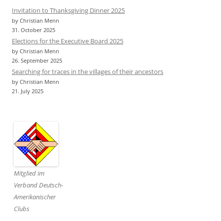
Invitation to Thanksgiving Dinner 2025
by Christian Menn
31. October 2025
Elections for the Executive Board 2025
by Christian Menn
26. September 2025
Searching for traces in the villages of their ancestors
by Christian Menn
21. July 2025
Mitglied im
Verband Deutsch-
Amerikanischer
Clubs