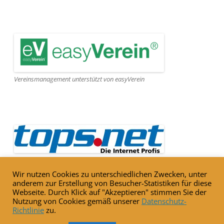
Vereinsmanagement unterstützt von easyVerein
Webseite gehostet von Tops.net
Wir nutzen Cookies zu unterschiedlichen Zwecken, unter
anderem zur Erstellung von Besucher-Statistiken für diese
Webseite. Durch Klick auf "Akzeptieren" stimmen Sie der
Nutzung von Cookies gemäß unserer
Datenschutz-
Richtlinie
zu.