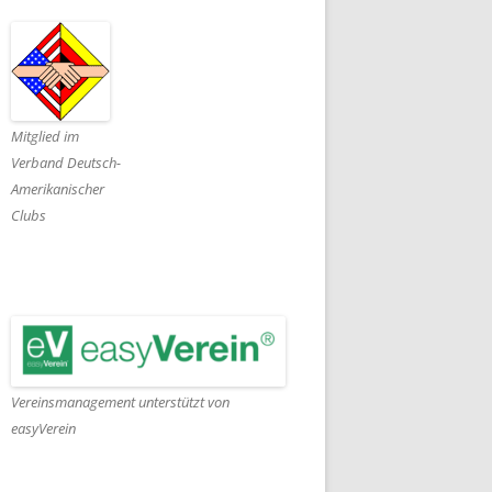
Mitglied im
Verband Deutsch-
Amerikanischer
Clubs
Vereinsmanagement unterstützt von
easyVerein