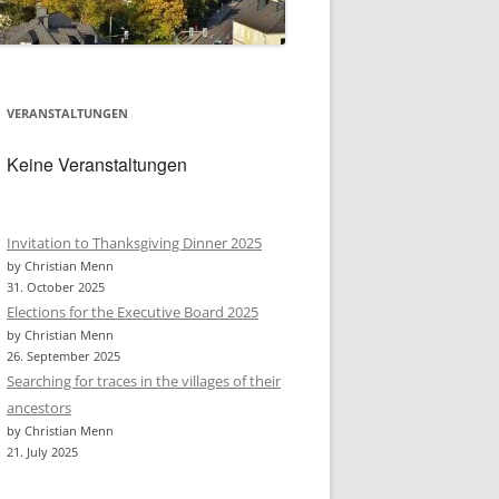
VERANSTALTUNGEN
Keine Veranstaltungen
Invitation to Thanksgiving Dinner 2025
by Christian Menn
31. October 2025
Elections for the Executive Board 2025
by Christian Menn
26. September 2025
Searching for traces in the villages of their
ancestors
by Christian Menn
21. July 2025