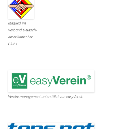
Mitglied im
Verband Deutsch-
Amerikanischer
Clubs
Vereinsmanagement unterstützt von easyVerein