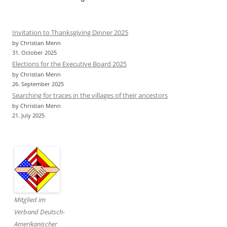
Invitation to Thanksgiving Dinner 2025
by Christian Menn
31. October 2025
Elections for the Executive Board 2025
by Christian Menn
26. September 2025
Searching for traces in the villages of their ancestors
by Christian Menn
21. July 2025
Mitglied im
Verband Deutsch-
Amerikanischer