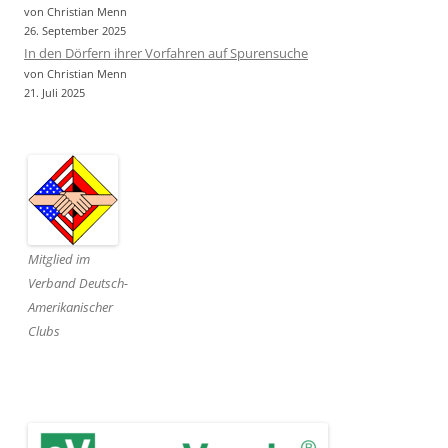
von Christian Menn
26. September 2025
In den Dörfern ihrer Vorfahren auf Spurensuche
von Christian Menn
21. Juli 2025
Mitglied im
Verband Deutsch-
Amerikanischer
Clubs