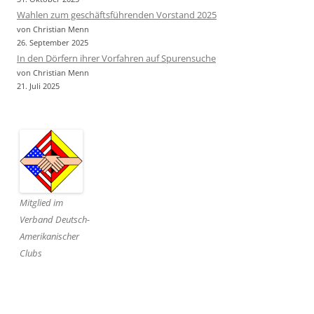
Wahlen zum geschäftsführenden Vorstand 2025
von Christian Menn
26. September 2025
In den Dörfern ihrer Vorfahren auf Spurensuche
von Christian Menn
21. Juli 2025
Mitglied im
Verband Deutsch-
Amerikanischer
Clubs