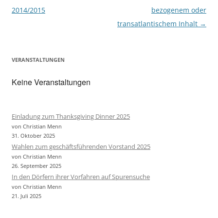
2014/2015
bezogenem oder
transatlantischem Inhalt
→
VERANSTALTUNGEN
Keine Veranstaltungen
Einladung zum Thanksgiving Dinner 2025
von Christian Menn
31. Oktober 2025
Wahlen zum geschäftsführenden Vorstand 2025
von Christian Menn
26. September 2025
In den Dörfern ihrer Vorfahren auf Spurensuche
von Christian Menn
21. Juli 2025