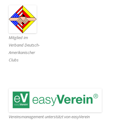
Mitglied im
Verband Deutsch-
Amerikanischer
Clubs
Vereinsmanagement unterstützt von easyVerein