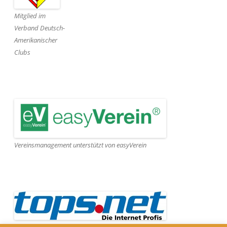
Mitglied im
Verband Deutsch-
Amerikanischer
Clubs
Vereinsmanagement unterstützt von easyVerein
Webseite gehostet von Tops.net