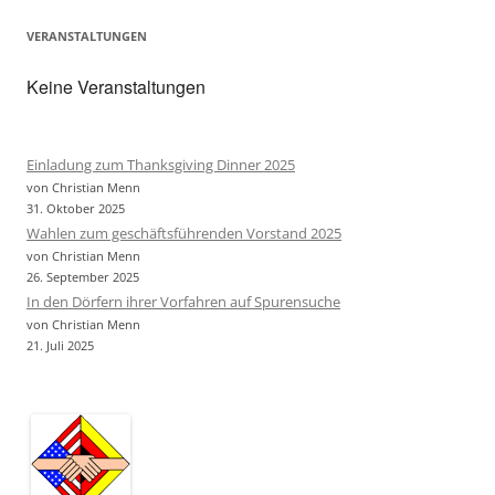
VERANSTALTUNGEN
Keine Veranstaltungen
Einladung zum Thanksgiving Dinner 2025
von Christian Menn
31. Oktober 2025
Wahlen zum geschäftsführenden Vorstand 2025
von Christian Menn
26. September 2025
In den Dörfern ihrer Vorfahren auf Spurensuche
von Christian Menn
21. Juli 2025