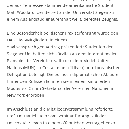
der aus Tennessee stammende amerikanische Student
Matt Woodard, der derzeit an der Universität Siegen zu
einem Auslandstudienaufenthalt weilt, beredtes Zeugnis.
Eine Besonderheit politischer Praxiserfahrung wurde den
DAG SiWi-Mitgliedern in einem
englischsprachigen Vortrag präsentiert: Studenten der
Siegener Uni hatten sich kürzlich an dem internationalen
Planspiel der Vereinten Nationen, dem Model United
Nations (MUN), in Gestalt einer (fiktiven) nordkoreanischen
Delegation beteiligt. Die politisch-diplomatischen Abläufe
hinter den Kulissen konnten sie in einem simulierten
Modus vor Ort im Sekretariat der Vereinten Nationen in
New York erproben.
Im Anschluss an die Mitgliederversammlung referierte
Prof. Dr. Daniel Stein vom Seminar für Anglistik der
Universität Siegen in einem öffentlichen Vortrag ebenso