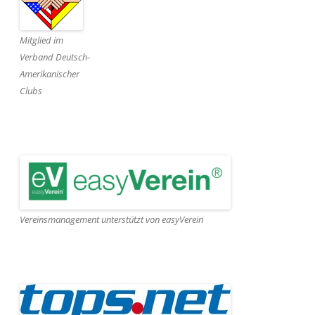
Mitglied im
Verband Deutsch-
Amerikanischer
Clubs
Vereinsmanagement unterstützt von easyVerein