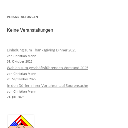
VERANSTALTUNGEN
Keine Veranstaltungen
Einladung zum Thanksgiving Dinner 2025
von Christian Menn
31. Oktober 2025
Wahlen zum geschäftsführenden Vorstand 2025
von Christian Menn
26. September 2025
In den Dörfern ihrer Vorfahren auf Spurensuche
von Christian Menn
21. Juli 2025