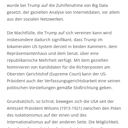
wurde bei Trump auf die Zuhilfenahme von Big Data
gesetzt, der gezielten Analyse von Internetdaten, vor allem
aus den sozialen Netzwerken.
Die Machtfülle, die Trump auf sich vereinen kann wird
insbesondere dadurch signifikant, dass Trump im
bikameralen US-System derzeit in beiden Kammern, dem
Repräsentantenhaus und dem Senat, über eine
republikanische Mehrheit verfügt. Mit dem gezielten
Nominieren von Kandidaten für die Richterposten am
Obersten Gerichtshof (Supreme Court) kann der US-
Präsident auch der Verfassungsgerichtsbarkeit eine seinen
politischen Vorstellungen gemäße Stoßrichtung geben.
Grundsätzlich, so Schrot, bewegen sich die USA seit der
Amtszeit Präsident Wilsons (1913-1921) zwischen den Polen
des Isolationismus auf der einen und des
Internationalismus auf der anderen Seite. Die Möglichkeit,