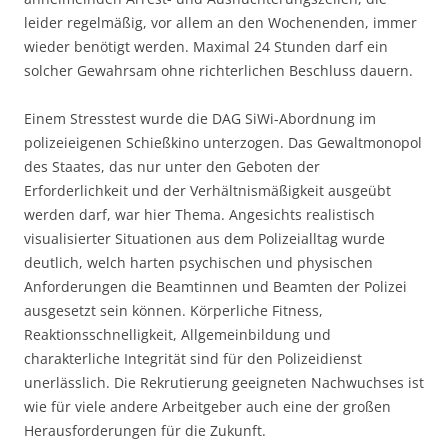
leider regelmäßig, vor allem an den Wochenenden, immer
wieder benötigt werden. Maximal 24 Stunden darf ein
solcher Gewahrsam ohne richterlichen Beschluss dauern.
Einem Stresstest wurde die DAG SiWi-Abordnung im
polizeieigenen Schießkino unterzogen. Das Gewaltmonopol
des Staates, das nur unter den Geboten der
Erforderlichkeit und der Verhältnismäßigkeit ausgeübt
werden darf, war hier Thema. Angesichts realistisch
visualisierter Situationen aus dem Polizeialltag wurde
deutlich, welch harten psychischen und physischen
Anforderungen die Beamtinnen und Beamten der Polizei
ausgesetzt sein können. Körperliche Fitness,
Reaktionsschnelligkeit, Allgemeinbildung und
charakterliche Integrität sind für den Polizeidienst
unerlässlich. Die Rekrutierung geeigneten Nachwuchses ist
wie für viele andere Arbeitgeber auch eine der großen
Herausforderungen für die Zukunft.