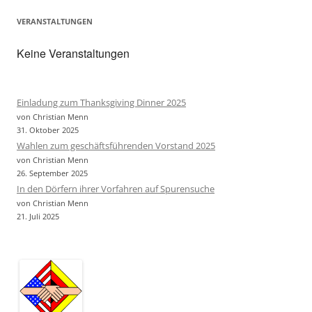
VERANSTALTUNGEN
Keine Veranstaltungen
Einladung zum Thanksgiving Dinner 2025
von Christian Menn
31. Oktober 2025
Wahlen zum geschäftsführenden Vorstand 2025
von Christian Menn
26. September 2025
In den Dörfern ihrer Vorfahren auf Spurensuche
von Christian Menn
21. Juli 2025