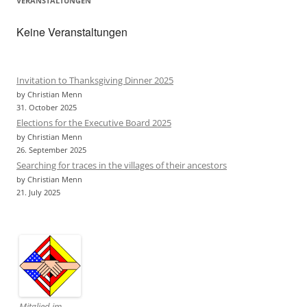
VERANSTALTUNGEN
Keine Veranstaltungen
Invitation to Thanksgiving Dinner 2025
by Christian Menn
31. October 2025
Elections for the Executive Board 2025
by Christian Menn
26. September 2025
Searching for traces in the villages of their ancestors
by Christian Menn
21. July 2025
Mitglied im