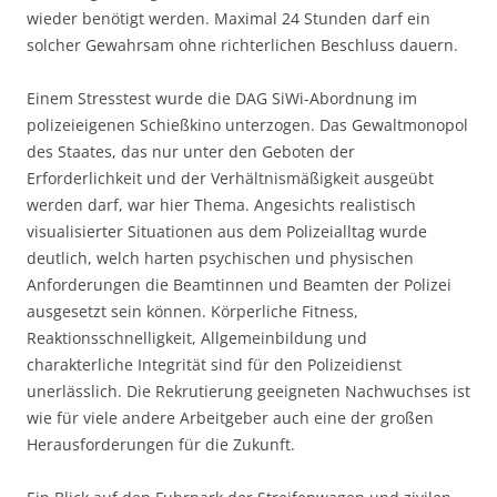
wieder benötigt werden. Maximal 24 Stunden darf ein
solcher Gewahrsam ohne richterlichen Beschluss dauern.
Einem Stresstest wurde die DAG SiWi-Abordnung im
polizeieigenen Schießkino unterzogen. Das Gewaltmonopol
des Staates, das nur unter den Geboten der
Erforderlichkeit und der Verhältnismäßigkeit ausgeübt
werden darf, war hier Thema. Angesichts realistisch
visualisierter Situationen aus dem Polizeialltag wurde
deutlich, welch harten psychischen und physischen
Anforderungen die Beamtinnen und Beamten der Polizei
ausgesetzt sein können. Körperliche Fitness,
Reaktionsschnelligkeit, Allgemeinbildung und
charakterliche Integrität sind für den Polizeidienst
unerlässlich. Die Rekrutierung geeigneten Nachwuchses ist
wie für viele andere Arbeitgeber auch eine der großen
Herausforderungen für die Zukunft.