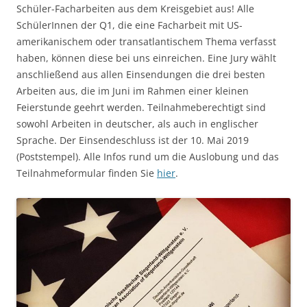
Schüler-Facharbeiten aus dem Kreisgebiet aus! Alle
SchülerInnen der Q1, die eine Facharbeit mit US-
amerikanischem oder transatlantischem Thema verfasst
haben, können diese bei uns einreichen. Eine Jury wählt
anschließend aus allen Einsendungen die drei besten
Arbeiten aus, die im Juni im Rahmen einer kleinen
Feierstunde geehrt werden. Teilnahmeberechtigt sind
sowohl Arbeiten in deutscher, als auch in englischer
Sprache. Der Einsendeschluss ist der 10. Mai 2019
(Poststempel). Alle Infos rund um die Auslobung und das
Teilnahmeformular finden Sie
hier
.