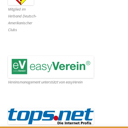
Mitglied im
Verband Deutsch-
Amerikanischer
Clubs
Vereinsmanagement unterstützt von easyVerein