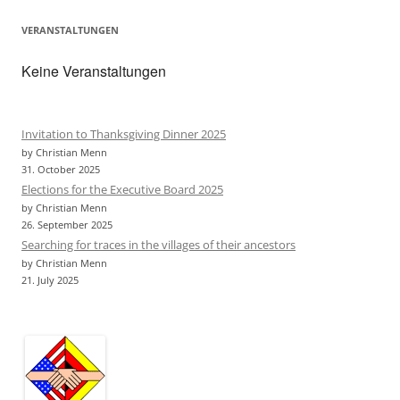
VERANSTALTUNGEN
Keine Veranstaltungen
Invitation to Thanksgiving Dinner 2025
by Christian Menn
31. October 2025
Elections for the Executive Board 2025
by Christian Menn
26. September 2025
Searching for traces in the villages of their ancestors
by Christian Menn
21. July 2025