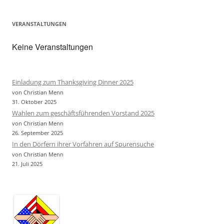
VERANSTALTUNGEN
Keine Veranstaltungen
Einladung zum Thanksgiving Dinner 2025
von Christian Menn
31. Oktober 2025
Wahlen zum geschäftsführenden Vorstand 2025
von Christian Menn
26. September 2025
In den Dörfern ihrer Vorfahren auf Spurensuche
von Christian Menn
21. Juli 2025