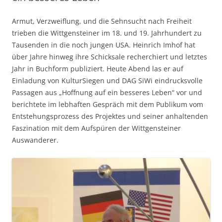
Armut, Verzweiflung, und die Sehnsucht nach Freiheit
trieben die Wittgensteiner im 18. und 19. Jahrhundert zu
Tausenden in die noch jungen USA. Heinrich Imhof hat
über Jahre hinweg ihre Schicksale recherchiert und letztes
Jahr in Buchform publiziert. Heute Abend las er auf
Einladung von KulturSiegen und DAG SiWi eindrucksvolle
Passagen aus „Hoffnung auf ein besseres Leben“ vor und
berichtete im lebhaften Gespräch mit dem Publikum vom
Entstehungsprozess des Projektes und seiner anhaltenden
Faszination mit dem Aufspüren der Wittgensteiner
Auswanderer.