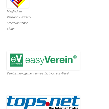
Mitglied im
Verband Deutsch-
Amerikanischer
Clubs
Vereinsmanagement unterstützt von easyVerein