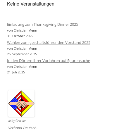
Keine Veranstaltungen
Einladung zum Thanksgiving Dinner 2025
von Christian Menn
31. Oktober 2025
Wahlen zum geschäftsführenden Vorstand 2025
von Christian Menn
26. September 2025
In den Dörfern ihrer Vorfahren auf Spurensuche
von Christian Menn
21. Juli 2025
Mitglied im
Verband Deutsch-