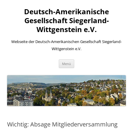
Zum
Inhalt
Deutsch-Amerikanische
springen
Gesellschaft Siegerland-
Wittgenstein e.V.
Webseite der Deutsch-Amerikanischen Gesellschaft Siegerland-
Wittgenstein e.V.
Menü
Wichtig: Absage Mitgliederversammlung