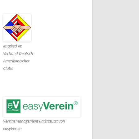
Mitglied im
Verband Deutsch-
Amerikanischer
Clubs
Vereinsmanagement unterstützt von
easyVerein