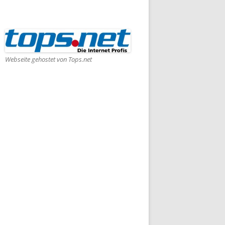
Webseite gehostet von Tops.net