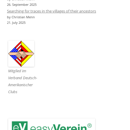
26. September 2025
Searching for traces in the villages of their ancestors
by Christian Menn
21. July 2025
Mitglied im
Verband Deutsch-
Amerikanischer
Clubs