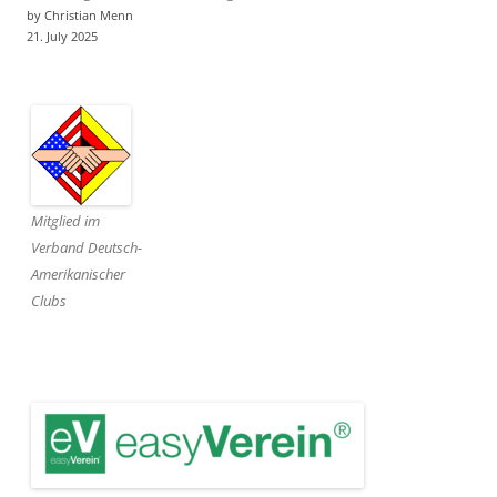
by Christian Menn
21. July 2025
Mitglied im
Verband Deutsch-
Amerikanischer
Clubs