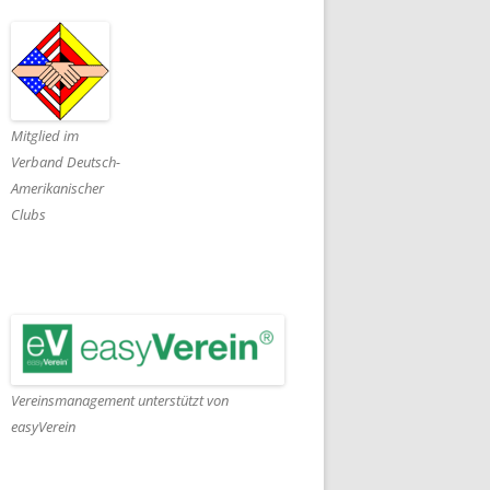
Mitglied im
Verband Deutsch-
Amerikanischer
Clubs
Vereinsmanagement unterstützt von
easyVerein