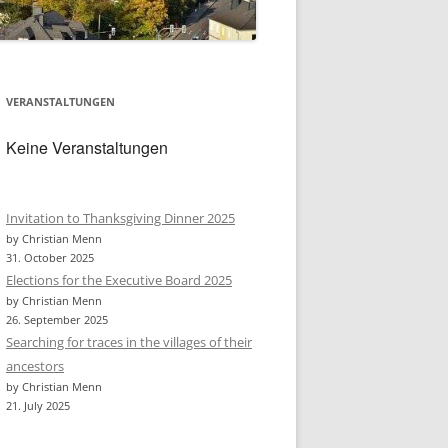
VERANSTALTUNGEN
Keine Veranstaltungen
Invitation to Thanksgiving Dinner 2025
by Christian Menn
31. October 2025
Elections for the Executive Board 2025
by Christian Menn
26. September 2025
Searching for traces in the villages of their
ancestors
by Christian Menn
21. July 2025