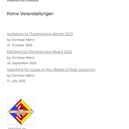
VERANSTALTUNGEN
Keine Veranstaltungen
Invitation to Thanksgiving Dinner 2025
by Christian Menn
31. October 2025
Elections for the Executive Board 2025
by Christian Menn
26. September 2025
Searching for traces in the villages of their ancestors
by Christian Menn
21. July 2025
Mitglied im