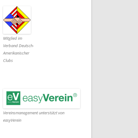
Mitglied im
Verband Deutsch-
Amerikanischer
Clubs
Vereinsmanagement unterstützt von
easyVerein