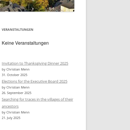
VERANSTALTUNGEN
Keine Veranstaltungen
Invitation to Thanksgiving Dinner 2025
by Christian Menn
31. October 2025
Elections for the Executive Board 2025
by Christian Menn
26. September 2025
Searching for traces in the villages of their
ancestors
by Christian Menn
21. July 2025