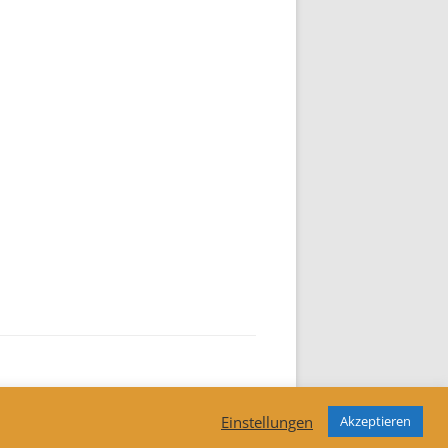
Einstellungen
Akzeptieren