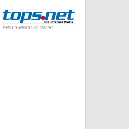
Webseite gehostet von Tops.net