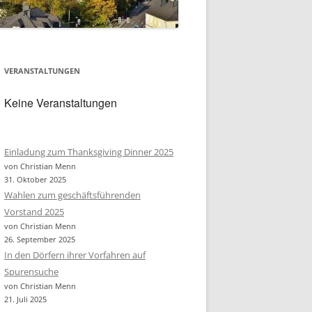
VERANSTALTUNGEN
Keine Veranstaltungen
Einladung zum Thanksgiving Dinner 2025
von Christian Menn
31. Oktober 2025
Wahlen zum geschäftsführenden
Vorstand 2025
von Christian Menn
26. September 2025
In den Dörfern ihrer Vorfahren auf
Spurensuche
von Christian Menn
21. Juli 2025