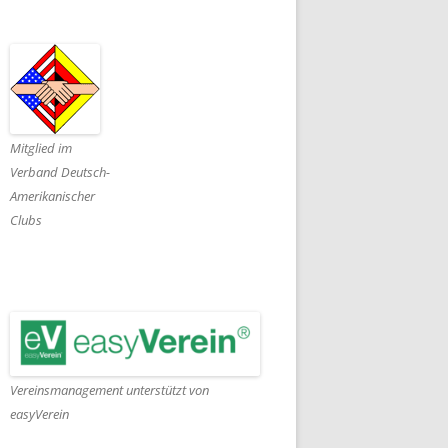
Mitglied im
Verband Deutsch-
Amerikanischer
Clubs
Vereinsmanagement unterstützt von
easyVerein