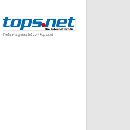
Webseite gehostet von Tops.net