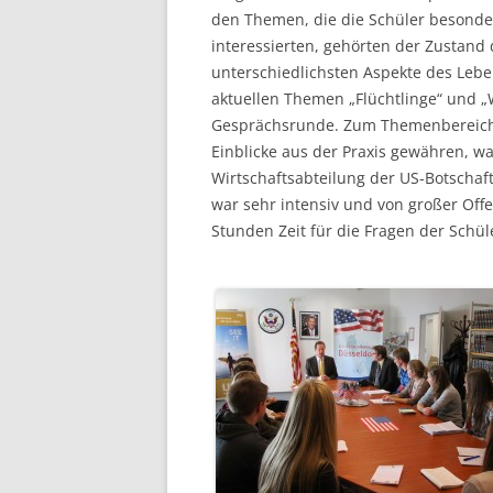
den Themen, die die Schüler besonde
interessierten, gehörten der Zustan
unterschiedlichsten Aspekte des Lebe
aktuellen Themen „Flüchtlinge“ und „
Gesprächsrunde. Zum Themenbereich W
Einblicke aus der Praxis gewähren, war
Wirtschaftsabteilung der US-Botschaft 
war sehr intensiv und von großer Offe
Stunden Zeit für die Fragen der Schü