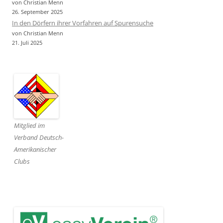
von Christian Menn
26. September 2025
In den Dörfern ihrer Vorfahren auf Spurensuche
von Christian Menn
21. Juli 2025
Mitglied im
Verband Deutsch-
Amerikanischer
Clubs